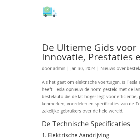
De Ultieme Gids voor 
Innovatie, Prestaties
door
admin
|
jan 30, 2024
|
Nieuws over bestel
Als het gaat om elektrische voertuigen, is Tesl
heeft Tesla opnieuw de norm gesteld met de lan
bestelauto die de lat hoger legt voor efficiëntie
kenmerken, voordelen en specificaties van de T
zakelijke gebruikers over de hele wereld.
De Technische Specificaties
1. Elektrische Aandrijving