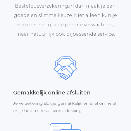
Bestelbusverzekering.nl dan maak je een
goede en slimme keuze. Niet alleen kun je
van ons een goede premie verwachten,
maar natuurlijk ook bijpassende service.
Gemakkelijk online afsluiten
Je verzekering sluit je gemakkelijk en snel online af
en je hebt meestal direct dekking.