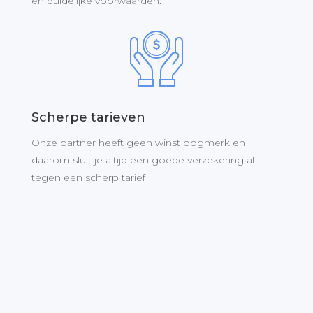
en duidelijke voorwaarden.
Scherpe tarieven
Onze partner heeft geen winst oogmerk en
daarom sluit je altijd een goede verzekering af
tegen een scherp tarief