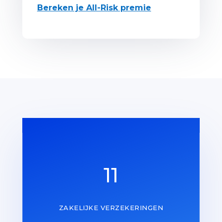
Bereken je All-Risk premie
11
ZAKELIJKE VERZEKERINGEN