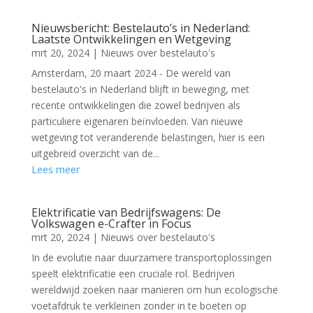
Nieuwsbericht: Bestelauto’s in Nederland:
Laatste Ontwikkelingen en Wetgeving
mrt 20, 2024
|
Nieuws over bestelauto's
Amsterdam, 20 maart 2024 - De wereld van
bestelauto's in Nederland blijft in beweging, met
recente ontwikkelingen die zowel bedrijven als
particuliere eigenaren beïnvloeden. Van nieuwe
wetgeving tot veranderende belastingen, hier is een
uitgebreid overzicht van de...
Lees meer
Elektrificatie van Bedrijfswagens: De
Volkswagen e-Crafter in Focus
mrt 20, 2024
|
Nieuws over bestelauto's
In de evolutie naar duurzamere transportoplossingen
speelt elektrificatie een cruciale rol. Bedrijven
wereldwijd zoeken naar manieren om hun ecologische
voetafdruk te verkleinen zonder in te boeten op