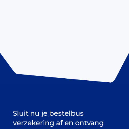
Sluit nu je bestelbus
verzekering af en ontvang