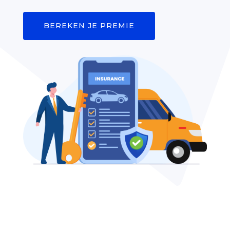
BEREKEN JE PREMIE