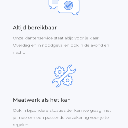
Altijd bereikbaar
Onze klantenservice staat altijd voor je klaar.
Overdag en in noodgevallen ook in de avond en
nacht.
Maatwerk als het kan
Ook in bijzondere situaties denken we graag met
je mee om een passende verzekering voor je te
regelen.