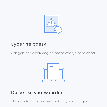
Cyber helpdesk
7 dagen per week dag en nacht voor je bereikbaar.
Duidelijke voorwaarden
Kleine lettertjes doen we niet aan, wel aan goede