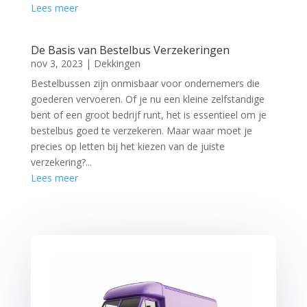
Lees meer
De Basis van Bestelbus Verzekeringen
nov 3, 2023
|
Dekkingen
Bestelbussen zijn onmisbaar voor ondernemers die
goederen vervoeren. Of je nu een kleine zelfstandige
bent of een groot bedrijf runt, het is essentieel om je
bestelbus goed te verzekeren. Maar waar moet je
precies op letten bij het kiezen van de juiste
verzekering?...
Lees meer