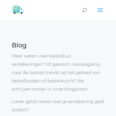
Blog
Meer weten over bestelbus
verzekeringen? Of gewoon nieuwsgierig
naar de laatste trends op het gebied van
bestelbussen of bestelauto’s? We
schrijven erover in onze blogposts!
Liever gelijk weten wat je verzekering gaat
kosten?