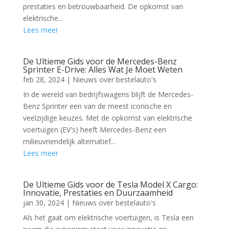
prestaties en betrouwbaarheid. De opkomst van
elektrische...
Lees meer
De Ultieme Gids voor de Mercedes-Benz
Sprinter E-Drive: Alles Wat Je Moet Weten
feb 28, 2024
|
Nieuws over bestelauto's
In de wereld van bedrijfswagens blijft de Mercedes-
Benz Sprinter een van de meest iconische en
veelzijdige keuzes. Met de opkomst van elektrische
voertuigen (EV's) heeft Mercedes-Benz een
milieuvriendelijk alternatief...
Lees meer
De Ultieme Gids voor de Tesla Model X Cargo:
Innovatie, Prestaties en Duurzaamheid
jan 30, 2024
|
Nieuws over bestelauto's
Als het gaat om elektrische voertuigen, is Tesla een